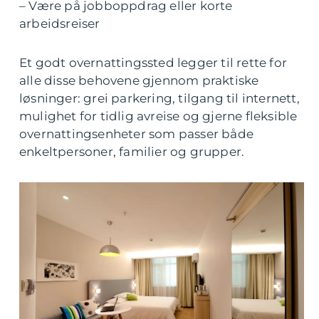
– Være på jobboppdrag eller korte
arbeidsreiser
Et godt overnattingssted legger til rette for
alle disse behovene gjennom praktiske
løsninger: grei parkering, tilgang til internett,
mulighet for tidlig avreise og gjerne fleksible
overnattingsenheter som passer både
enkeltpersoner, familier og grupper.