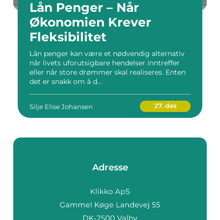
Lån Penger – Når
Økonomien Krever
Fleksibilitet
Lån penger kan være et nødvendig alternativ
når livets uforutsigbare hendelser inntreffer
eller når store drømmer skal realiseres. Enten
det er snakk om å d...
27. des
Silje Elise Johansen
Adresse