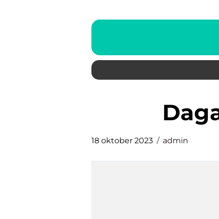
dag
18 oktober 2023
admin