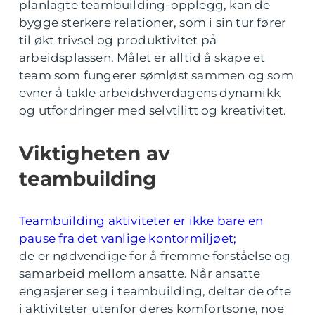
planlagte teambuilding-opplegg, kan de
bygge sterkere relationer, som i sin tur fører
til økt trivsel og produktivitet på
arbeidsplassen. Målet er alltid å skape et
team som fungerer sømløst sammen og som
evner å takle arbeidshverdagens dynamikk
og utfordringer med selvtilitt og kreativitet.
Viktigheten av
teambuilding
Teambuilding aktiviteter er ikke bare en
pause fra det vanlige kontormiljøet;
de er nødvendige for å fremme forståelse og
samarbeid mellom ansatte. Når ansatte
engasjerer seg i teambuilding, deltar de ofte
i aktiviteter utenfor deres komfortsone, noe