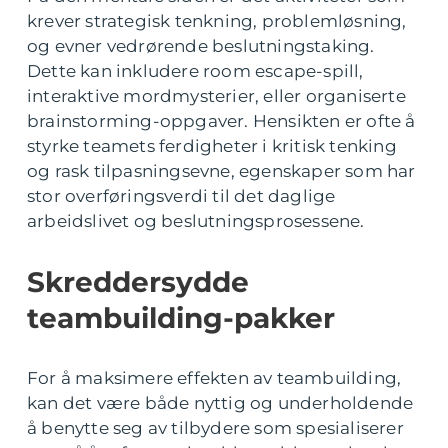
krever strategisk tenkning, problemløsning,
og evner vedrørende beslutningstaking.
Dette kan inkludere room escape-spill,
interaktive mordmysterier, eller organiserte
brainstorming-oppgaver. Hensikten er ofte å
styrke teamets ferdigheter i kritisk tenking
og rask tilpasningsevne, egenskaper som har
stor overføringsverdi til det daglige
arbeidslivet og beslutningsprosessene.
Skreddersydde
teambuilding-pakker
For å maksimere effekten av teambuilding,
kan det være både nyttig og underholdende
å benytte seg av tilbydere som spesialiserer