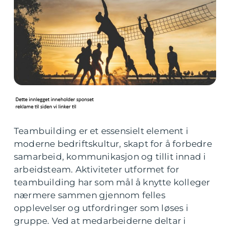
Teambuilding er et essensielt element i
moderne bedriftskultur, skapt for å forbedre
samarbeid, kommunikasjon og tillit innad i
arbeidsteam. Aktiviteter utformet for
teambuilding har som mål å knytte kolleger
nærmere sammen gjennom felles
opplevelser og utfordringer som løses i
gruppe. Ved at medarbeiderne deltar i