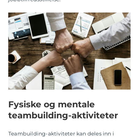
Fysiske og mentale
teambuilding-aktiviteter
Teambuilding-aktiviteter kan deles inn i