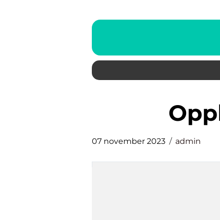
opp
07 november 2023
admin