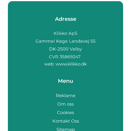
Adresse
web:
www.klikko.dk
Menu
Reklame
Om oss
Cookies
Kontakt Oss
Sitemap