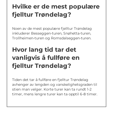
Hvilke er de mest populære
fjelltur Trøndelag?
Noen av de mest populære fjelltur Trøndelag
inkluderer Besseggen-turen, Snøhetta-turen,
Trollheimen-turen og Romsdalseggen-turen.
Hvor lang tid tar det
vanligvis å fullføre en
fjelltur Trøndelag?
Tiden det tar å fullføre en fjelltur Trøndelag
avhenger av lengden og vanskelighetsgraden til
stien man velger. Korte turer kan ta rundt 1-2
timer, mens lengre turer kan ta opptil 6-8 timer.