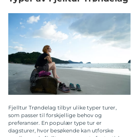
Fjelltur Trøndelag tilbyr ulike typer turer,
som passer til forskjellige behov og
preferanser. En populær type tur er
dagsturer, hvor besøkende kan utforske