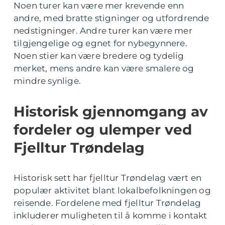
Noen turer kan være mer krevende enn
andre, med bratte stigninger og utfordrende
nedstigninger. Andre turer kan være mer
tilgjengelige og egnet for nybegynnere.
Noen stier kan være bredere og tydelig
merket, mens andre kan være smalere og
mindre synlige.
Historisk gjennomgang av
fordeler og ulemper ved
Fjelltur Trøndelag
Historisk sett har fjelltur Trøndelag vært en
populær aktivitet blant lokalbefolkningen og
reisende. Fordelene med fjelltur Trøndelag
inkluderer muligheten til å komme i kontakt