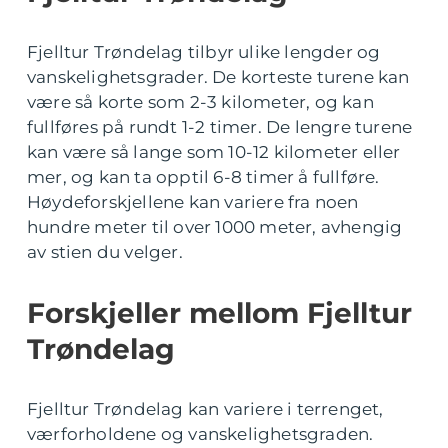
Fjelltur Trøndelag tilbyr ulike lengder og
vanskelighetsgrader. De korteste turene kan
være så korte som 2-3 kilometer, og kan
fullføres på rundt 1-2 timer. De lengre turene
kan være så lange som 10-12 kilometer eller
mer, og kan ta opptil 6-8 timer å fullføre.
Høydeforskjellene kan variere fra noen
hundre meter til over 1000 meter, avhengig
av stien du velger.
Forskjeller mellom Fjelltur
Trøndelag
Fjelltur Trøndelag kan variere i terrenget,
værforholdene og vanskelighetsgraden.