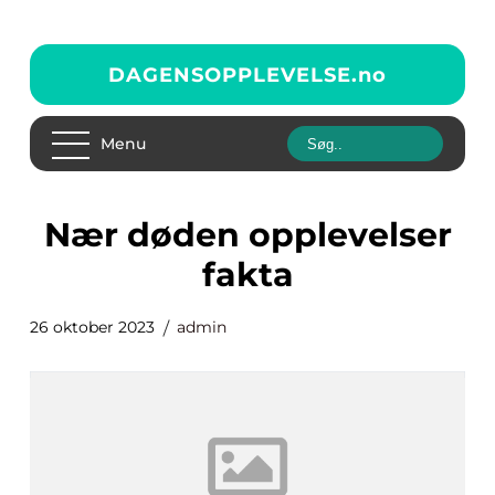
DAGENSOPPLEVELSE.
no
Menu
nær døden opplevelser
fakta
26 oktober 2023
admin