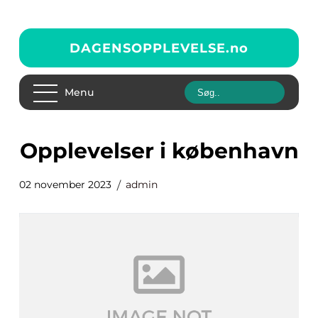
DAGENSOPPLEVELSE.
no
Menu
opplevelser i københavn
02 november 2023
admin