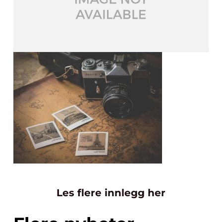
Les flere innlegg her