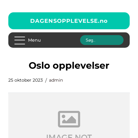
DAGENSOPPLEVELSE.
no
Menu
oslo opplevelser
25 oktober 2023
admin