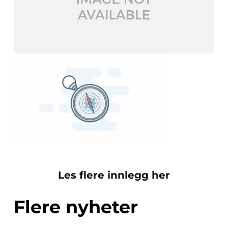
Les flere innlegg her
Flere nyheter