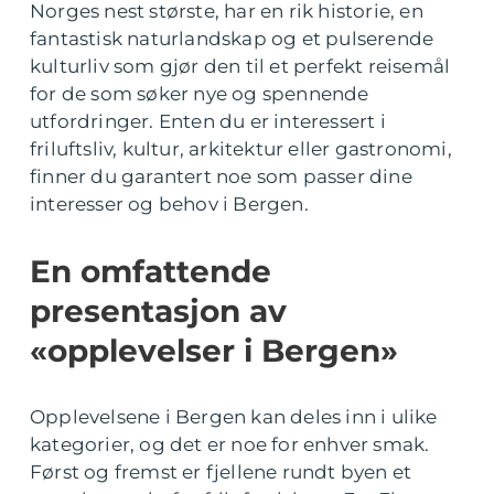
Norges nest største, har en rik historie, en
fantastisk naturlandskap og et pulserende
kulturliv som gjør den til et perfekt reisemål
for de som søker nye og spennende
utfordringer. Enten du er interessert i
friluftsliv, kultur, arkitektur eller gastronomi,
finner du garantert noe som passer dine
interesser og behov i Bergen.
En omfattende
presentasjon av
«opplevelser i Bergen»
Opplevelsene i Bergen kan deles inn i ulike
kategorier, og det er noe for enhver smak.
Først og fremst er fjellene rundt byen et