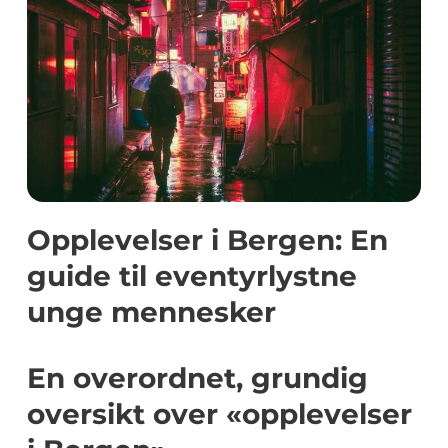
Opplevelser i Bergen: En
guide til eventyrlystne
unge mennesker
En overordnet, grundig
oversikt over «opplevelser