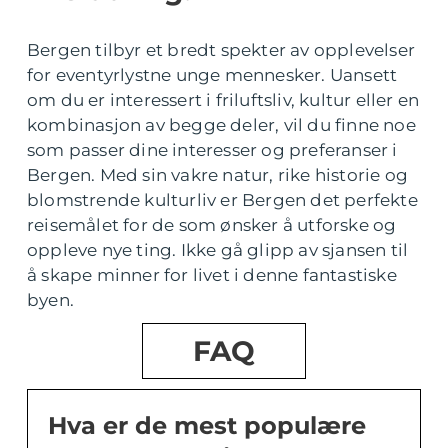
Bergen tilbyr et bredt spekter av opplevelser
for eventyrlystne unge mennesker. Uansett
om du er interessert i friluftsliv, kultur eller en
kombinasjon av begge deler, vil du finne noe
som passer dine interesser og preferanser i
Bergen. Med sin vakre natur, rike historie og
blomstrende kulturliv er Bergen det perfekte
reisemålet for de som ønsker å utforske og
oppleve nye ting. Ikke gå glipp av sjansen til
å skape minner for livet i denne fantastiske
byen.
FAQ
Hva er de mest populære