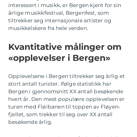
interessert i musikk, er Bergen kjent for sin
årlige musikkfestival, Bergenfest, som
tiltrekker seg internasjonale artister og
musikkelskere fra hele verden.
Kvantitative målinger om
«opplevelser i Bergen»
Opplevelsene i Bergen tiltrekker seg årlig et
stort antall turister. Ifølge statistikk har
Bergen i gjennomsnitt XX antall besøkende
hvert år. Den mest populære opplevelsen er
turen med Fløibanen til toppen av Fløyen-
fjellet, som trekker til seg over XX antall
besøkende årlig.