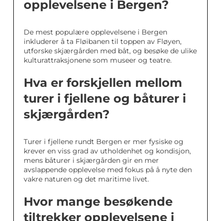
opplevelsene i Bergen?
De mest populære opplevelsene i Bergen
inkluderer å ta Fløibanen til toppen av Fløyen,
utforske skjærgården med båt, og besøke de ulike
kulturattraksjonene som museer og teatre.
Hva er forskjellen mellom
turer i fjellene og båturer i
skjærgården?
Turer i fjellene rundt Bergen er mer fysiske og
krever en viss grad av utholdenhet og kondisjon,
mens båturer i skjærgården gir en mer
avslappende opplevelse med fokus på å nyte den
vakre naturen og det maritime livet.
Hvor mange besøkende
tiltrekker opplevelsene i