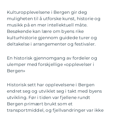
Kulturopplevelsene i Bergen gir deg
muligheten til å utforske kunst, historie og
musikk på en mer intellektuell måte.
Besøkende kan lære om byens rike
kulturhistorie gjennom guidede turer og
deltakelse i arrangementer og festivaler.
En historisk gjennomgang av fordeler og
ulemper med forskjellige «opplevelser i
Bergen»
Historisk sett har opplevelsene i Bergen
endret seg og utviklet seg i takt med byens
utvikling. Før i tiden var fjellene rundt
Bergen primært brukt som et
transportmiddel, og fjellvandringer var ikke