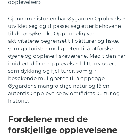
opplevelser»
Gjennom historien har Øygarden Opplevelser
utviklet seg og tilpasset seg etter behovene
til de besøkende. Opprinnelig var
aktivitetene begrenset til båtturer og fiske,
som ga turister muligheten til å utforske
øyene og oppleve fiskeværene. Med tiden har
imidlertid flere opplevelser blitt inkludert,
som dykking og fjellturer, som gir
besøkende muligheten til å oppdage
Øygardens mangfoldige natur og få en
autentisk opplevelse av områdets kultur og
historie.
Fordelene med de
forskjellige opplevelsene