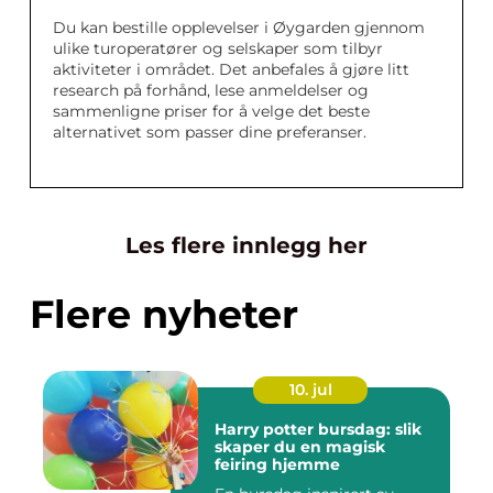
Du kan bestille opplevelser i Øygarden gjennom
ulike turoperatører og selskaper som tilbyr
aktiviteter i området. Det anbefales å gjøre litt
research på forhånd, lese anmeldelser og
sammenligne priser for å velge det beste
alternativet som passer dine preferanser.
Les flere innlegg her
Flere nyheter
10. jul
Harry potter bursdag: slik
skaper du en magisk
feiring hjemme