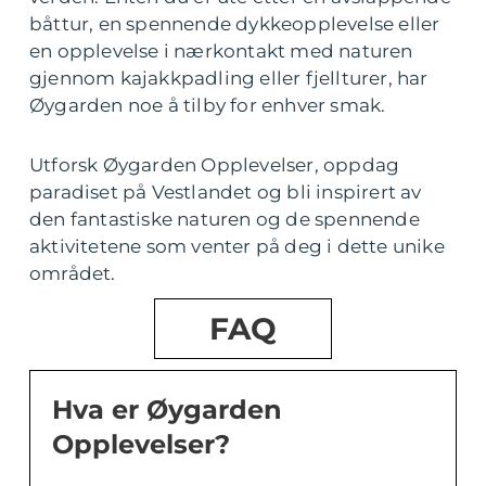
båttur, en spennende dykkeopplevelse eller
en opplevelse i nærkontakt med naturen
gjennom kajakkpadling eller fjellturer, har
Øygarden noe å tilby for enhver smak.
Utforsk Øygarden Opplevelser, oppdag
paradiset på Vestlandet og bli inspirert av
den fantastiske naturen og de spennende
aktivitetene som venter på deg i dette unike
området.
FAQ
Hva er Øygarden
Opplevelser?