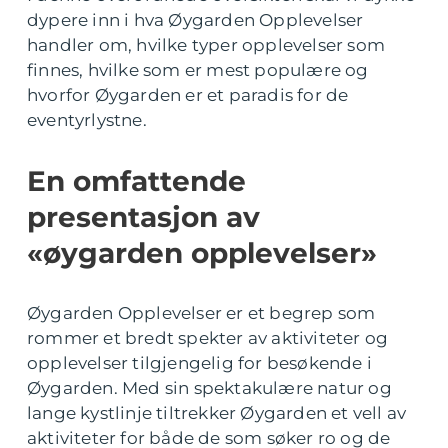
dypere inn i hva Øygarden Opplevelser
handler om, hvilke typer opplevelser som
finnes, hvilke som er mest populære og
hvorfor Øygarden er et paradis for de
eventyrlystne.
En omfattende
presentasjon av
«øygarden opplevelser»
Øygarden Opplevelser er et begrep som
rommer et bredt spekter av aktiviteter og
opplevelser tilgjengelig for besøkende i
Øygarden. Med sin spektakulære natur og
lange kystlinje tiltrekker Øygarden et vell av
aktiviteter for både de som søker ro og de