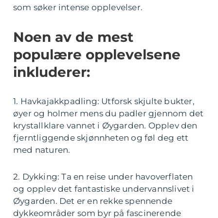
som søker intense opplevelser.
Noen av de mest
populære opplevelsene
inkluderer:
1. Havkajakkpadling: Utforsk skjulte bukter,
øyer og holmer mens du padler gjennom det
krystallklare vannet i Øygarden. Opplev den
fjerntliggende skjønnheten og føl deg ett
med naturen.
2. Dykking: Ta en reise under havoverflaten
og opplev det fantastiske undervannslivet i
Øygarden. Det er en rekke spennende
dykkeområder som byr på fascinerende