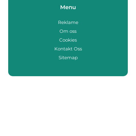
Menu
Reklame
Om oss
Cookies
Kontakt Oss
Sitemap