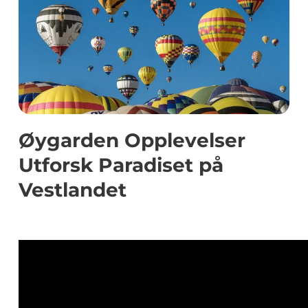
Øygarden Opplevelser
Utforsk Paradiset på
Vestlandet