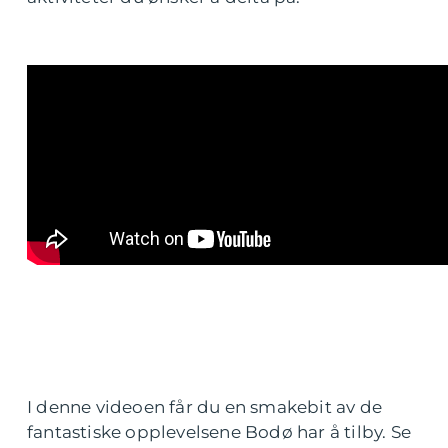
I denne videoen får du en smakebit av de
fantastiske opplevelsene Bodø har å tilby. Se