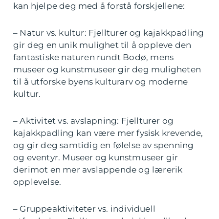
kan hjelpe deg med å forstå forskjellene:
– Natur vs. kultur: Fjellturer og kajakkpadling
gir deg en unik mulighet til å oppleve den
fantastiske naturen rundt Bodø, mens
museer og kunstmuseer gir deg muligheten
til å utforske byens kulturarv og moderne
kultur.
– Aktivitet vs. avslapning: Fjellturer og
kajakkpadling kan være mer fysisk krevende,
og gir deg samtidig en følelse av spenning
og eventyr. Museer og kunstmuseer gir
derimot en mer avslappende og lærerik
opplevelse.
– Gruppeaktiviteter vs. individuell