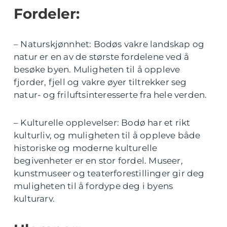
Fordeler:
– Naturskjønnhet: Bodøs vakre landskap og
natur er en av de største fordelene ved å
besøke byen. Muligheten til å oppleve
fjorder, fjell og vakre øyer tiltrekker seg
natur- og friluftsinteresserte fra hele verden.
– Kulturelle opplevelser: Bodø har et rikt
kulturliv, og muligheten til å oppleve både
historiske og moderne kulturelle
begivenheter er en stor fordel. Museer,
kunstmuseer og teaterforestillinger gir deg
muligheten til å fordype deg i byens
kulturarv.