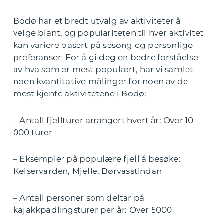
Bodø har et bredt utvalg av aktiviteter å
velge blant, og populariteten til hver aktivitet
kan variere basert på sesong og personlige
preferanser. For å gi deg en bedre forståelse
av hva som er mest populært, har vi samlet
noen kvantitative målinger for noen av de
mest kjente aktivitetene i Bodø:
– Antall fjellturer arrangert hvert år: Over 10
000 turer
– Eksempler på populære fjell å besøke:
Keiservarden, Mjelle, Børvasstindan
– Antall personer som deltar på
kajakkpadlingsturer per år: Over 5000