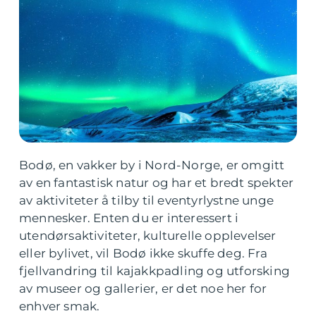
Bodø, en vakker by i Nord-Norge, er omgitt
av en fantastisk natur og har et bredt spekter
av aktiviteter å tilby til eventyrlystne unge
mennesker. Enten du er interessert i
utendørsaktiviteter, kulturelle opplevelser
eller bylivet, vil Bodø ikke skuffe deg. Fra
fjellvandring til kajakkpadling og utforsking
av museer og gallerier, er det noe her for
enhver smak.