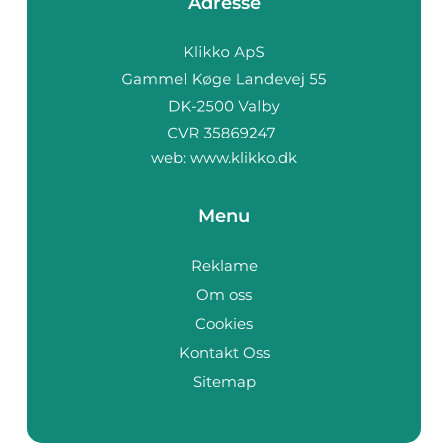
Adresse
web:
www.klikko.dk
Menu
Reklame
Om oss
Cookies
Kontakt Oss
Sitemap