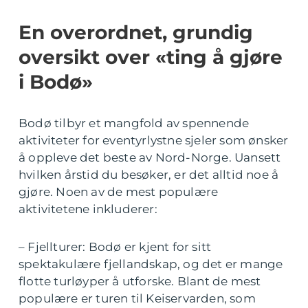
En overordnet, grundig
oversikt over «ting å gjøre
i Bodø»
Bodø tilbyr et mangfold av spennende
aktiviteter for eventyrlystne sjeler som ønsker
å oppleve det beste av Nord-Norge. Uansett
hvilken årstid du besøker, er det alltid noe å
gjøre. Noen av de mest populære
aktivitetene inkluderer:
– Fjellturer: Bodø er kjent for sitt
spektakulære fjellandskap, og det er mange
flotte turløyper å utforske. Blant de mest
populære er turen til Keiservarden, som