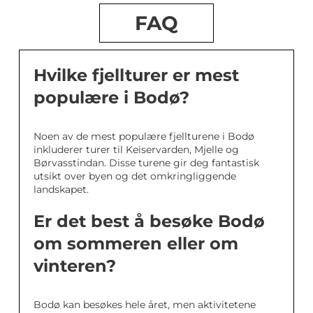
FAQ
Hvilke fjellturer er mest
populære i Bodø?
Noen av de mest populære fjellturene i Bodø
inkluderer turer til Keiservarden, Mjelle og
Børvasstindan. Disse turene gir deg fantastisk
utsikt over byen og det omkringliggende
landskapet.
Er det best å besøke Bodø
om sommeren eller om
vinteren?
Bodø kan besøkes hele året, men aktivitetene