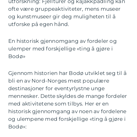
utforskning: Fjellturer og kajakkpadling kan
ofte være gruppeaktiviteter, mens museer
og kunstmuseer gir deg muligheten til å
utforske på egen hånd.
En historisk gjennomgang av fordeler og
ulemper med forskjellige «ting å gjøre i
Bodø»
Gjennom historien har Bodø utviklet seg til å
bli en av Nord-Norges mest populære
destinasjoner for eventyrlystne unge
mennesker. Dette skyldes de mange fordeler
med aktivitetene som tilbys. Her er en
historisk gjennomgang av noen av fordelene
og ulempene med forskjellige «ting å gjøre i
Bodø»: