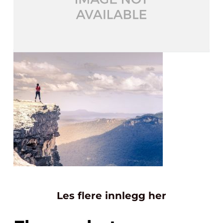
Les flere innlegg her