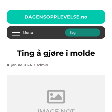
DAGENSOPPLEVELSE.
no
Menu
ting å gjøre i molde
16 januar 2024
admin