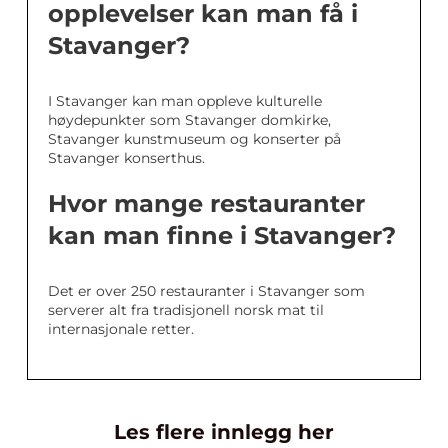
opplevelser kan man få i
Stavanger?
I Stavanger kan man oppleve kulturelle
høydepunkter som Stavanger domkirke,
Stavanger kunstmuseum og konserter på
Stavanger konserthus.
Hvor mange restauranter
kan man finne i Stavanger?
Det er over 250 restauranter i Stavanger som
serverer alt fra tradisjonell norsk mat til
internasjonale retter.
Les flere innlegg her