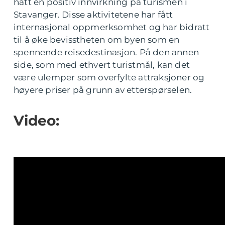
hatt en positiv innvirkning på turismen i
Stavanger. Disse aktivitetene har fått
internasjonal oppmerksomhet og har bidratt
til å øke bevisstheten om byen som en
spennende reisedestinasjon. På den annen
side, som med ethvert turistmål, kan det
være ulemper som overfylte attraksjoner og
høyere priser på grunn av etterspørselen.
Video: