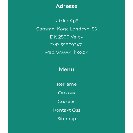
Adresse
web:
www.klikko.dk
Menu
Reklame
Om oss
Cookies
Kontakt Oss
Sitemap