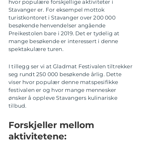
hvor populære forskjellige aktiviteter i
Stavanger er. For eksempel mottok
turistkontoret i Stavanger over 200 000
besøkende henvendelser angående
Preikestolen bare i 2019. Det er tydelig at
mange besøkende er interessert i denne
spektakulære turen.
I tillegg ser vi at Gladmat Festivalen tiltrekker
seg rundt 250 000 besøkende årlig. Dette
viser hvor populær denne matspesifikke
festivalen er og hvor mange mennesker
ønsker å oppleve Stavangers kulinariske
tilbud.
Forskjeller mellom
aktivitetene: