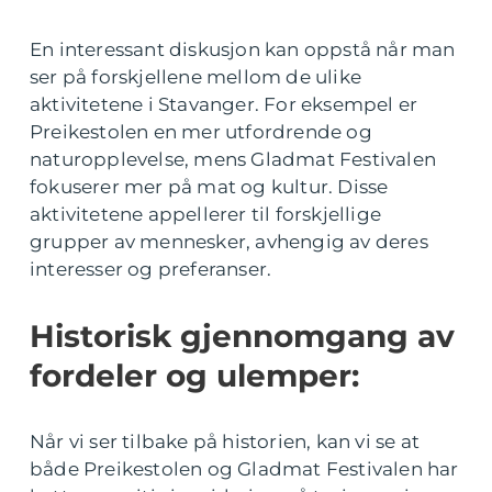
En interessant diskusjon kan oppstå når man
ser på forskjellene mellom de ulike
aktivitetene i Stavanger. For eksempel er
Preikestolen en mer utfordrende og
naturopplevelse, mens Gladmat Festivalen
fokuserer mer på mat og kultur. Disse
aktivitetene appellerer til forskjellige
grupper av mennesker, avhengig av deres
interesser og preferanser.
Historisk gjennomgang av
fordeler og ulemper:
Når vi ser tilbake på historien, kan vi se at
både Preikestolen og Gladmat Festivalen har