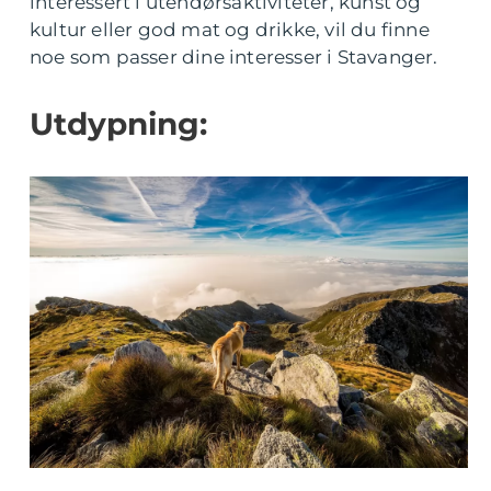
interessert i utendørsaktiviteter, kunst og
kultur eller god mat og drikke, vil du finne
noe som passer dine interesser i Stavanger.
Utdypning: