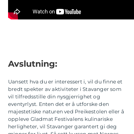
Avslutning:
Uansett hva du er interessert i, vil du finne et
bredt spekter av aktiviteter i Stavanger som
vil tilfredsstille din nysgjerrighet og
eventyrlyst. Enten det er å utforske den
majestetiske naturen ved Preikestolen eller å
oppleve Gladmat Festivalens kulinariske
herligheter, vil Stavanger garantert gi deg