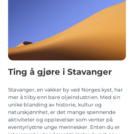
Ting å gjøre i Stavanger
Stavanger, en vakker by ved Norges kyst, har
mer å tilby enn bare oljeindustrien. Med sin
unike blanding av historie, kultur og
naturskjønnhet, er det mange spennende
aktiviteter og opplevelser som venter på
eventyrlystne unge mennesker. Enten du er