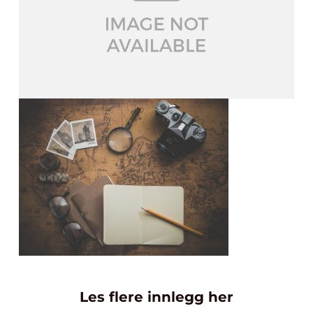
Les flere innlegg her