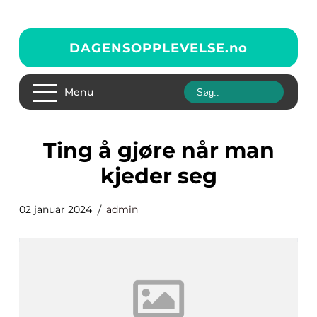
DAGENSOPPLEVELSE.
no
Menu
ting å gjøre når man
kjeder seg
02 januar 2024
admin