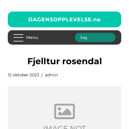
DAGENSOPPLEVELSE.
no
Menu
fjelltur rosendal
12 oktober 2023
admin