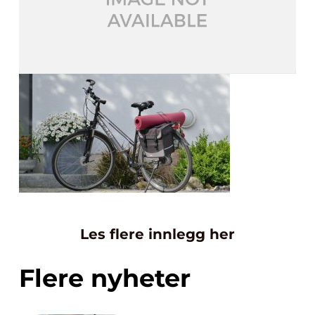
Les flere innlegg her
Flere nyheter