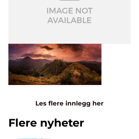
Les flere innlegg her
Flere nyheter