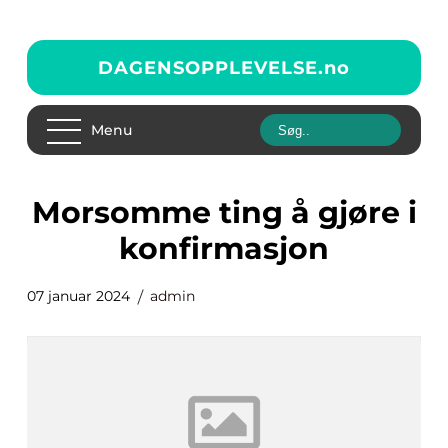
DAGENSOPPLEVELSE.
no
Menu
morsomme ting å gjøre i
konfirmasjon
07 januar 2024
admin